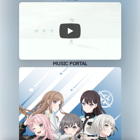
MUSIC PORTAL