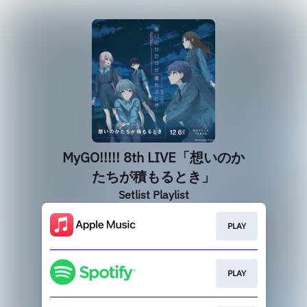
MyGO!!!!! 8th LIVE「想いのか
たちが積もるとき」
Setlist Playlist
PLAY
PLAY