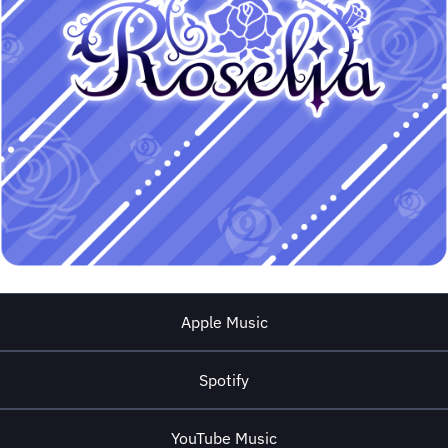
Apple Music
Spotify
YouTube Music