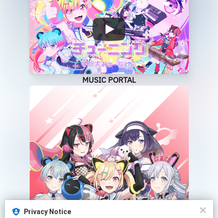
MUSIC PORTAL
Privacy Notice