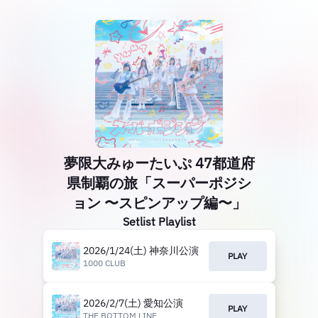
夢限大みゅーたいぷ 47都道府
県制覇の旅「スーパーポジシ
ョン 〜スピンアップ編〜」
Setlist Playlist
2026/1/24(土) 神奈川公演
PLAY
1000 CLUB
2026/2/7(土) 愛知公演
PLAY
THE BOTTOM LINE